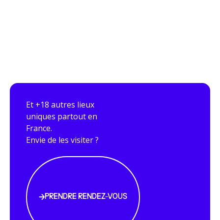
Et +18 autres lieux
uniques partout en
France.
Envie de les visiter ?
PRENDRE RENDEZ-VOUS