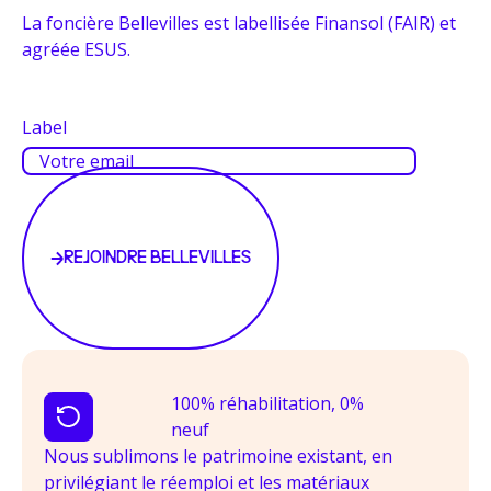
La foncière Bellevilles est labellisée Finansol (FAIR) et
agréée ESUS.
Label
REJOINDRE BELLEVILLES
100% réhabilitation, 0%
neuf
Nous sublimons le patrimoine existant, en
privilégiant le réemploi et les matériaux