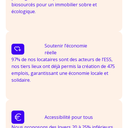
biosourcés pour un immobilier sobre et
écologique.
Soutenir l’économie
réelle
97% de nos locataires sont des acteurs de l’ESS,
nos tiers lieux ont déjà permis la création de 475
emplois, garantissant une économie locale et
solidaire.
Accessibilité pour tous
Nous proposons des loyers 20 à 25% inférieurs