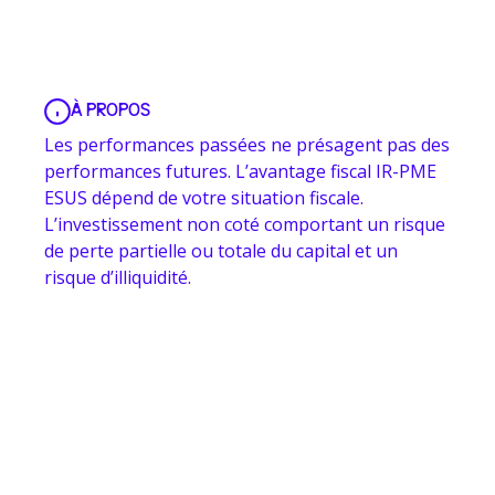
À PROPOS
Les performances passées ne présagent pas des
performances futures. L’avantage fiscal IR-PME
ESUS dépend de votre situation fiscale.
L’investissement non coté comportant un risque
de perte partielle ou totale du capital et un
risque d’illiquidité.