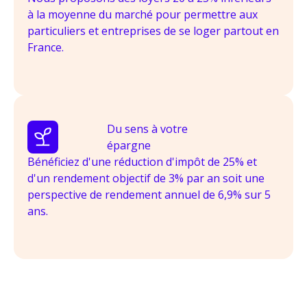
à la moyenne du marché pour permettre aux
particuliers et entreprises de se loger partout en
France.
Du sens à votre
épargne
Bénéficiez d'une réduction d'impôt de 25% et
d'un rendement objectif de 3% par an soit une
perspective de rendement annuel de 6,9% sur 5
ans.